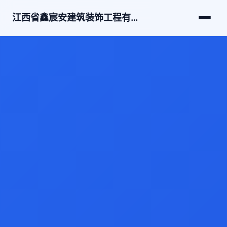
江西省鑫宸安建筑装饰工程有限公司