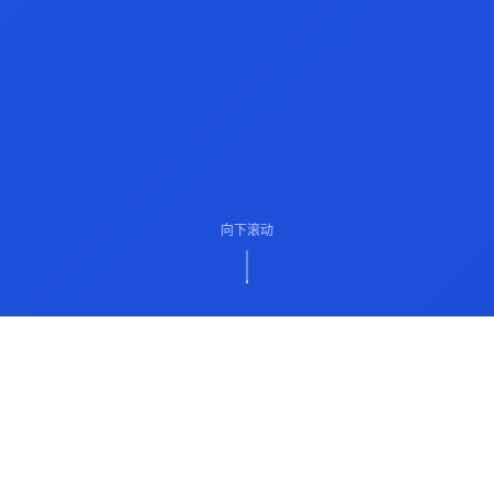
向下滚动
ABOUT US
关于我们