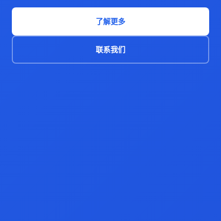
了解更多
联系我们