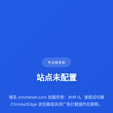
专业服务商
站点未配置
域名 xinchenan.com 加载失败：XHR 0。请尝试切换
Chrome/Edge 浏览器或关闭广告拦截插件后刷新。